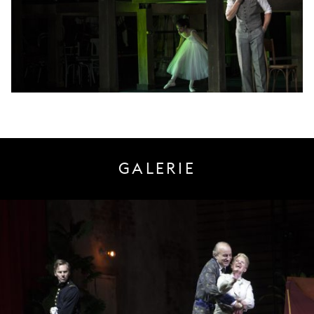
GALERIE