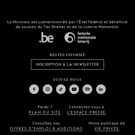
La Monnaie est subventionnée par l'État fédéral et bénéficie
du soutien du Tax Shelter et de la Loterie Nationale.
RESTEZ INFORMÉ
INSCRIPTION À LA NEWSLETTER
SUIVEZ-NOUS
Perdu ?
Connectez-vous à
PLAN DU SITE
L’ESPACE PRESSE
Consultez nos
Notre politique de
OFFRES D’EMPLOI & AUDITIONS
VIE PRIVÉE