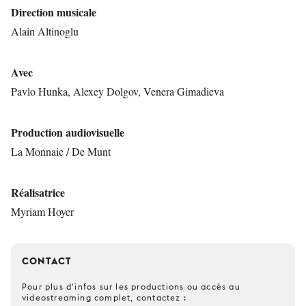
Direction musicale
Alain Altinoglu
Avec
Pavlo Hunka, Alexey Dolgov, Venera Gimadieva
Production audiovisuelle
La Monnaie / De Munt
Réalisatrice
Myriam Hoyer
CONTACT
Pour plus d'infos sur les productions ou accès au
videostreaming complet, contactez :