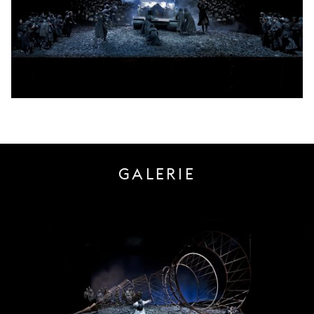
GALERIE