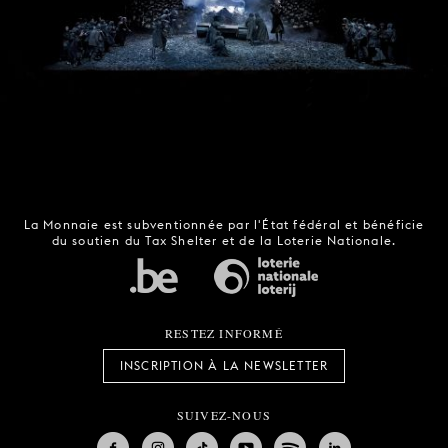
La Monnaie est subventionnée par l'État fédéral et bénéficie
du soutien du Tax Shelter et de la Loterie Nationale.
RESTEZ INFORMÉ
INSCRIPTION À LA NEWSLETTER
SUIVEZ-NOUS