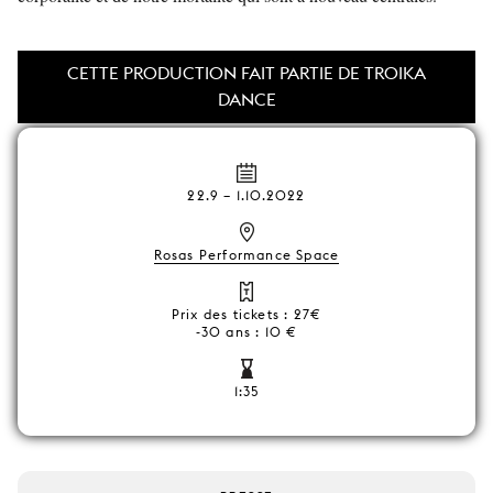
CETTE PRODUCTION FAIT PARTIE DE TROIKA
DANCE
22.9
–
1.10.2022
Rosas Performance Space
Prix des tickets : 27€
-30 ans : 10 €
1:35