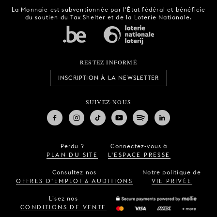
La Monnaie est subventionnée par l'État fédéral et bénéficie
du soutien du Tax Shelter et de la Loterie Nationale.
RESTEZ INFORMÉ
INSCRIPTION À LA NEWSLETTER
SUIVEZ-NOUS
Perdu ?
Connectez-vous à
PLAN DU SITE
L’ESPACE PRESSE
Consultez nos
Notre politique de
OFFRES D’EMPLOI & AUDITIONS
VIE PRIVÉE
Lisez nos
CONDITIONS DE VENTE