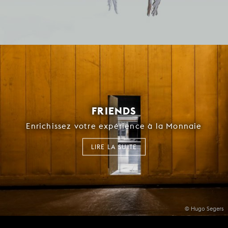
FRIENDS
Enrichissez votre expérience à la Monnaie
LIRE LA SUITE
© Hugo Segers