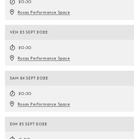
20:30
Rosas Performance Space
VEN 23 SEPT 2022
20:30
Rosas Performance Space
SAM 24 SEPT 2022
20:30
Rosas Performance Space
DIM 25 SEPT 2022