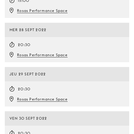
15:00
Rosas Performance Space
MER 28 SEPT 2022
20:30
Rosas Performance Space
JEU 29 SEPT 2022
20:30
Rosas Performance Space
VEN 30 SEPT 2022
20:30