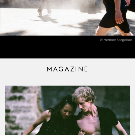
© Herman Sorgeloos
MAGAZINE