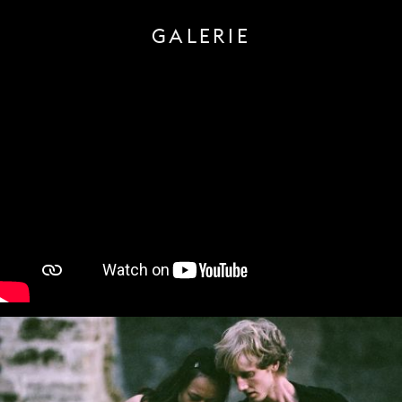
GALERIE