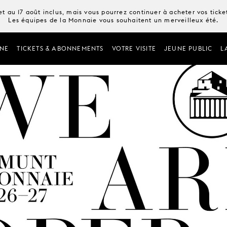
t au 17 août inclus, mais vous pourrez continuer à acheter vos tick
Les équipes de la Monnaie vous souhaitent un merveilleux été.
NE
TICKETS & ABONNEMENTS
VOTRE VISITE
JEUNE PUBLIC
L