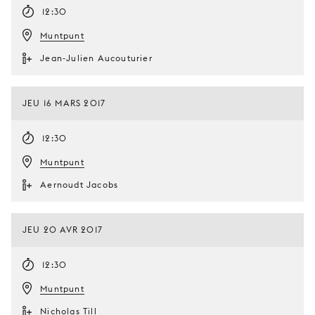
12:30
Muntpunt
Jean-Julien Aucouturier
JEU 16 MARS 2017
12:30
Muntpunt
Aernoudt Jacobs
JEU 20 AVR 2017
12:30
Muntpunt
Nicholas Till