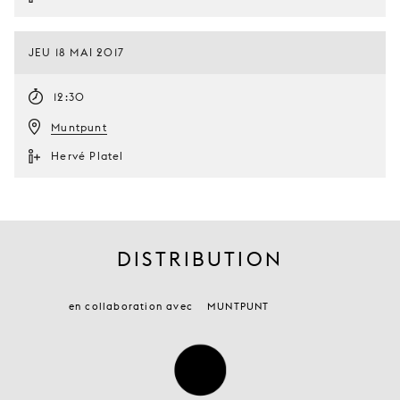
JEU 18 MAI 2017
12:30
Muntpunt
Hervé Platel
DISTRIBUTION
en collaboration avec
MUNTPUNT