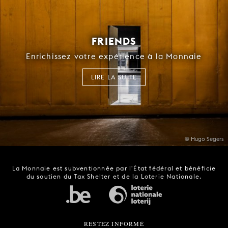
FRIENDS
Enrichissez votre expérience à la Monnaie
LIRE LA SUITE
© Hugo Segers
La Monnaie est subventionnée par l'État fédéral et bénéficie
du soutien du Tax Shelter et de la Loterie Nationale.
RESTEZ INFORMÉ