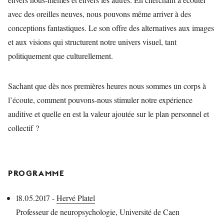
avec des oreilles neuves, nous pouvons même arriver à des
conceptions fantastiques. Le son offre des alternatives aux images
et aux visions qui structurent notre univers visuel, tant
politiquement que culturellement.
Sachant que dès nos premières heures nous sommes un corps à
l’écoute, comment pouvons-nous stimuler notre expérience
auditive et quelle en est la valeur ajoutée sur le plan personnel et
collectif ?
PROGRAMME
18.05.2017 -
Hervé Platel
Professeur de neuropsychologie, Université de Caen