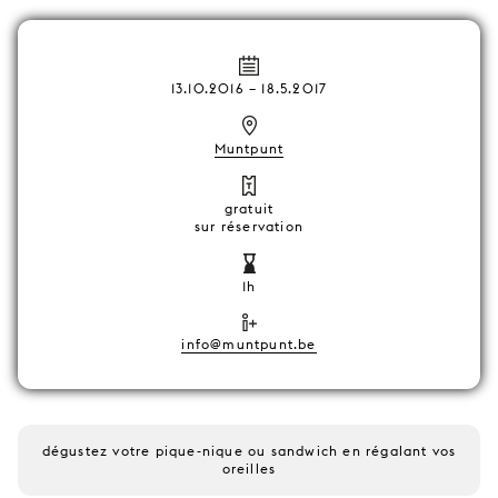
13.10.2016
–
18.5.2017
Muntpunt
gratuit
sur réservation
1h
info@muntpunt.be
dégustez votre pique-nique ou sandwich en régalant vos
oreilles