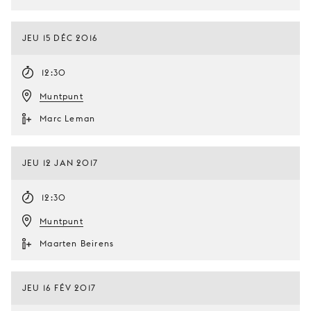
JEU 15 DÉC 2016
12:30
Muntpunt
Marc Leman
JEU 12 JAN 2017
12:30
Muntpunt
Maarten Beirens
JEU 16 FÉV 2017