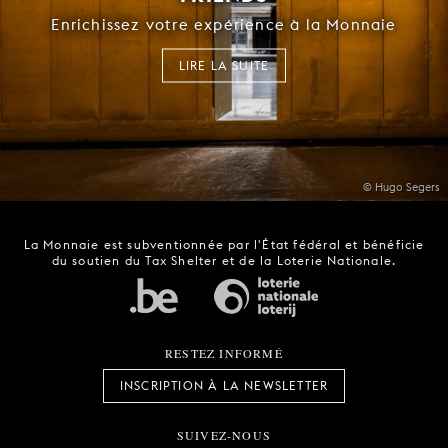
Enrichissez votre expérience à la Monnaie
LIRE LA SUITE
© Hugo Segers
La Monnaie est subventionnée par l'État fédéral et bénéficie
du soutien du Tax Shelter et de la Loterie Nationale.
RESTEZ INFORMÉ
INSCRIPTION À LA NEWSLETTER
SUIVEZ-NOUS