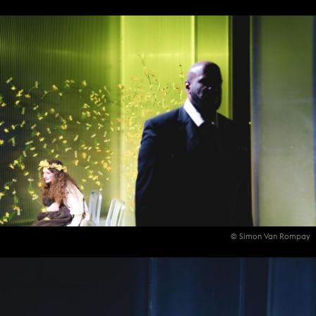
© Simon Van Rompay