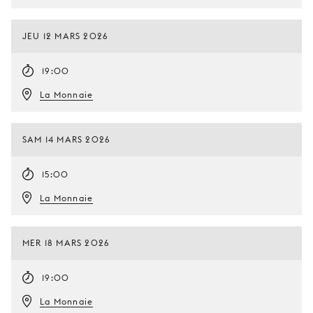
JEU 12 MARS 2026
19:00
La Monnaie
SAM 14 MARS 2026
15:00
La Monnaie
MER 18 MARS 2026
19:00
La Monnaie