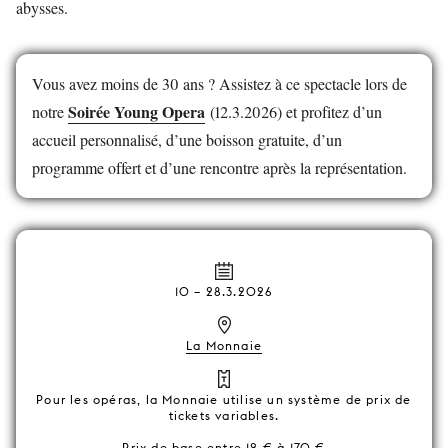
abysses.
Vous avez moins de 30 ans ? Assistez à ce spectacle lors de
Soirée Young Opera
notre
(12.3.2026) et profitez d’un
accueil personnalisé, d’une boisson gratuite, d’un
programme offert et d’une rencontre après la représentation.
10
–
28.3.2026
La Monnaie
Pour les opéras, la Monnaie utilise un système de prix de
tickets variables.
Prix de base entre 12 € à 170 €