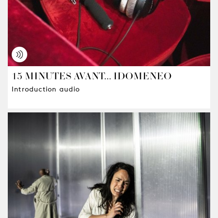
15 MINUTES AVANT... IDOMENEO
Introduction audio