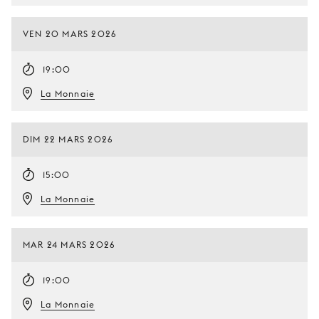
VEN 20 MARS 2026
19:00
La Monnaie
DIM 22 MARS 2026
15:00
La Monnaie
MAR 24 MARS 2026
19:00
La Monnaie