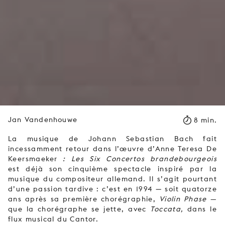
Jan Vandenhouwe
8 min.
La musique de Johann Sebastian Bach fait
incessamment retour dans l’œuvre d’Anne Teresa De
Keersmaeker
:
Les Six
Concertos brandebourgeois
est déjà son cinquième spectacle inspiré par la
musique du compositeur allemand. Il s’agit pourtant
d’une passion tardive : c’est en 1994
—
soit
quatorze
ans après sa première chorégraphie,
Violin Phase
—
que la chorégraphe se jette, avec
Toccata,
dans le
flux musical du Cantor.