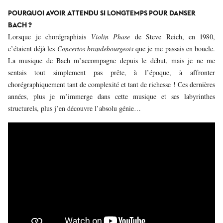
POURQUOI AVOIR ATTENDU SI LONGTEMPS POUR DANSER
BACH ?
Lorsque je chorégraphiais
Violin Phase
de Steve Reich, en 1980,
c’étaient déjà les
Concertos brandebourgeois
que je me passais en boucle.
La musique de Bach m’accompagne depuis le début, mais je ne me
sentais tout simplement pas prête, à l’époque, à affronter
chorégraphiquement tant de complexité et tant de richesse ! Ces dernières
années, plus je m’immerge dans cette musique et ses labyrinthes
structurels, plus j’en découvre l’absolu génie…