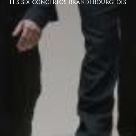
LES SIX CONCERTOS BRANDEBOURGEOIS