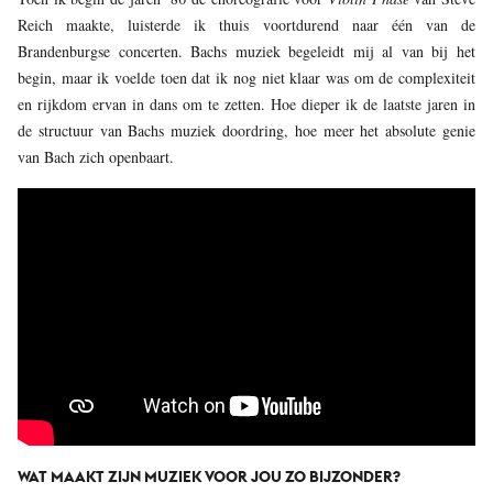
Reich maakte, luisterde ik thuis voortdurend naar één van de
Brandenburgse concerten. Bachs muziek begeleidt mij al van bij het
begin, maar ik voelde toen dat ik nog niet klaar was om de complexiteit
en rijkdom ervan in dans om te zetten. Hoe dieper ik de laatste jaren in
de structuur van Bachs muziek doordring, hoe meer het absolute genie
van Bach zich openbaart.
WAT MAAKT ZIJN MUZIEK VOOR JOU ZO BIJZONDER?