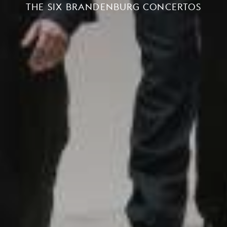
THE SIX BRANDENBURG CONCERTOS