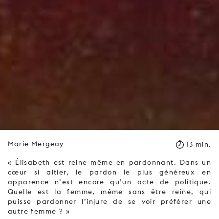
Marie Mergeay
13 min.
« Élisabeth est reine même en pardonnant. Dans un
cœur si altier, le pardon le plus généreux en
apparence n’est encore qu’un acte de politique.
Quelle est la femme, même sans être reine, qui
puisse pardonner l’injure de se voir préférer une
autre femme ? »