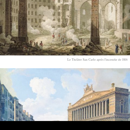
Le Théâtre San Carlo après l'incendie de 1816