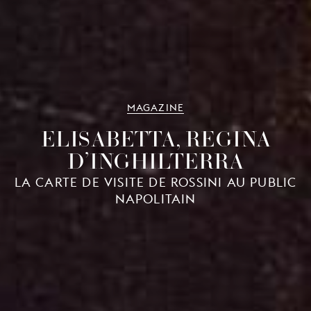
MAGAZINE
ELISABETTA, REGINA
D’INGHILTERRA
LA CARTE DE VISITE DE ROSSINI AU PUBLIC
NAPOLITAIN