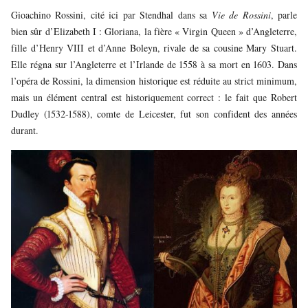
Gioachino Rossini, cité ici par Stendhal dans sa
Vie de Rossini
, parle
bien sûr d’Elizabeth I : Gloriana, la fière « Virgin Queen » d’Angleterre,
fille d’Henry VIII et d’Anne Boleyn, rivale de sa cousine Mary Stuart.
Elle régna sur l’Angleterre et l’Irlande de 1558 à sa mort en 1603. Dans
l’opéra de Rossini, la dimension historique est réduite au strict minimum,
mais un élément central est historiquement correct : le fait que Robert
Dudley (1532-1588), comte de Leicester, fut son confident des années
durant.