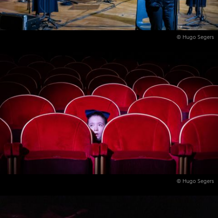
© Hugo Segers
© Hugo Segers