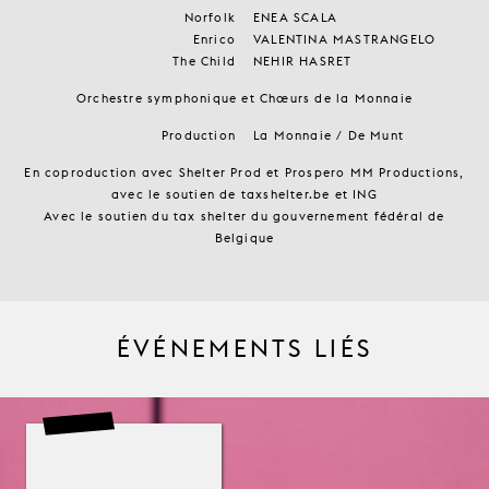
Norfolk
ENEA SCALA
Enrico
VALENTINA MASTRANGELO
The Child
NEHIR HASRET
Orchestre symphonique et Chœurs de la Monnaie
Production
La Monnaie / De Munt
En coproduction avec Shelter Prod et Prospero MM Productions,
avec le soutien de taxshelter.be et ING
Avec le soutien du tax shelter du gouvernement fédéral de
Belgique
ÉVÉNEMENTS LIÉS