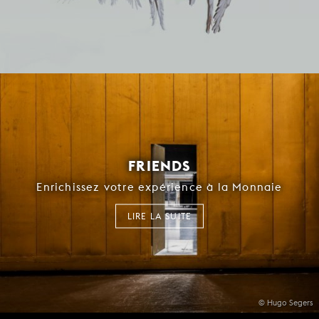
FRIENDS
Enrichissez votre expérience à la Monnaie
LIRE LA SUITE
© Hugo Segers