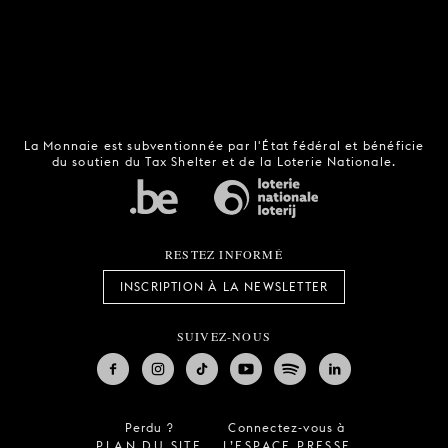
La Monnaie est subventionnée par l'État fédéral et bénéficie
du soutien du Tax Shelter et de la Loterie Nationale.
RESTEZ INFORMÉ
INSCRIPTION À LA NEWSLETTER
SUIVEZ-NOUS
Perdu ?
Connectez-vous à
PLAN DU SITE
L’ESPACE PRESSE