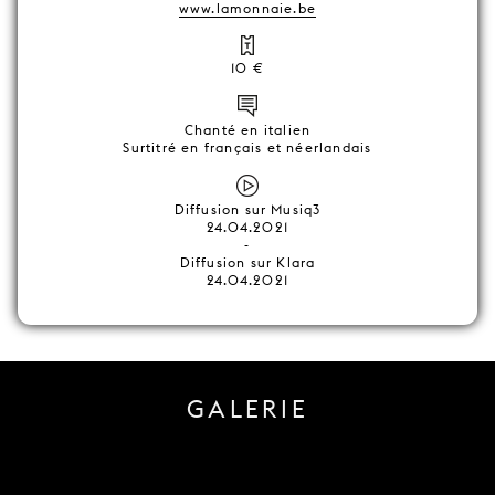
www.lamonnaie.be
10 €
Chanté en italien
Surtitré en français et néerlandais
Diffusion sur Musiq3
24.04.2021
-
Diffusion sur Klara
24.04.2021
GALERIE