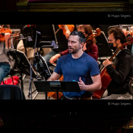
© Hugo Segers
© Hugo Segers