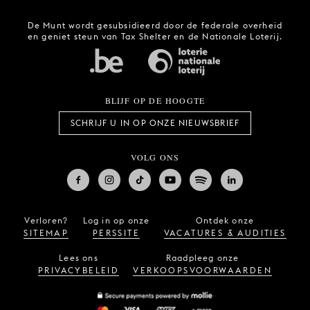
De Munt wordt gesubsidieerd door de federale overheid
en geniet steun van Tax Shelter en de Nationale Loterij.
BLIJF OP DE HOOGTE
SCHRIJF U IN OP ONZE NIEUWSBRIEF
VOLG ONS
Verloren?
Log in op onze
Ontdek onze
SITEMAP
PERSSITE
VACATURES & AUDITIES
Lees ons
Raadpleeg onze
PRIVACYBELEID
VERKOOPSVOORWAARDEN