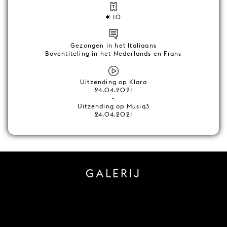
€ 10
Gezongen in het Italiaans
Boventiteling in het Nederlands en Frans
Uitzending op Klara
24.04.2021
-
Uitzending op Musiq3
24.04.2021
GALERIJ