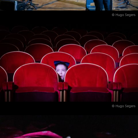
© Hugo Segers
© Hugo Segers