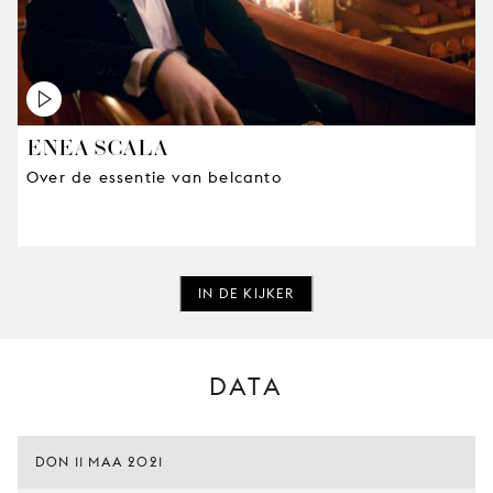
ENEA SCALA
Over de essentie van belcanto
IN DE KIJKER
DATA
DON 11 MAA 2021