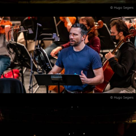
© Hugo Segers
© Hugo Segers