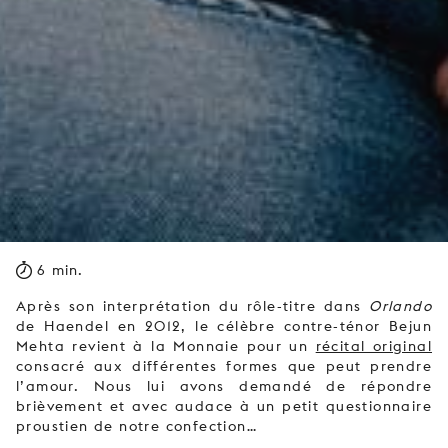
6 min.
Après son interprétation du rôle-titre dans
Orlando
de Haendel en 2012, le célèbre contre-ténor Bejun
Mehta revient à la Monnaie pour un
récital original
consacré aux différentes formes que peut prendre
l’amour. Nous lui avons demandé de répondre
brièvement et avec audace à un petit questionnaire
proustien de notre confection…