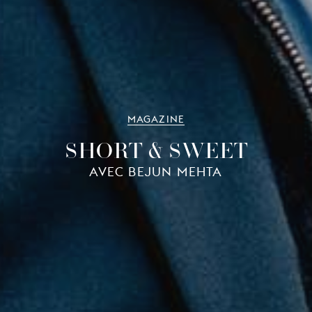
MAGAZINE
SHORT & SWEET
AVEC BEJUN MEHTA