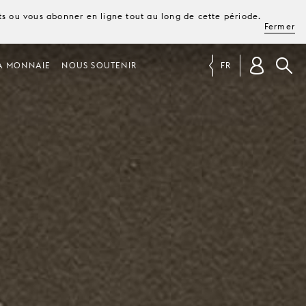
ets ou vous abonner en ligne tout au long de cette période.
Fermer
A MONNAIE
NOUS SOUTENIR
FR