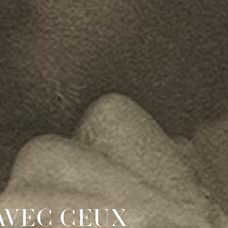
 AVEC CEUX