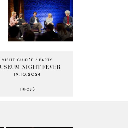
VISITE GUIDÉE / PARTY
USEUM NIGHT FEVER
19.10.2024
INFOS