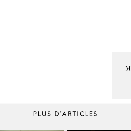
M
PLUS D’ARTICLES