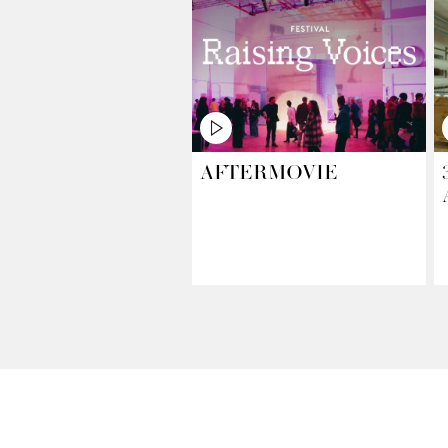
AFTERMOVIE