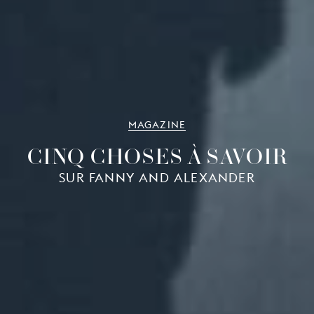
MAGAZINE
CINQ CHOSES À SAVOIR
SUR FANNY AND ALEXANDER