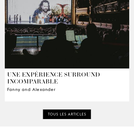
UNE EXPÉRIENCE SURROUND
INCOMPARABLE
Fanny and Alexander
TOUS LES ARTICLES