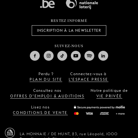
RESTEZ INFORMÉ
INSCRIPTION À LA NEWSLETTER
SUIVEZ-NOUS
Perdu ?
Connectez-vous à
PLAN DU SITE
L’ESPACE PRESSE
Consultez nos
Notre politique de
OFFRES D’EMPLOI & AUDITIONS
VIE PRIVÉE
Lisez nos
CONDITIONS DE VENTE
LA MONNAIE / DE MUNT,
23, rue Léopold,
1000