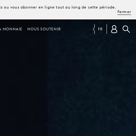
ets ou vous abonner en ligne tout au long de cette période.
Fermer
A MONNAIE
NOUS SOUTENIR
FR