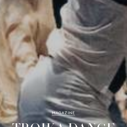
MAGAZINE