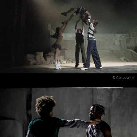
© Galle Astier