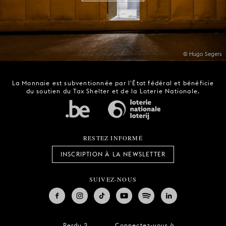
© Hugo Segers
La Monnaie est subventionnée par l'État fédéral et bénéficie
du soutien du Tax Shelter et de la Loterie Nationale.
RESTEZ INFORMÉ
INSCRIPTION À LA NEWSLETTER
SUIVEZ-NOUS
Perdu ?
Connectez-vous à