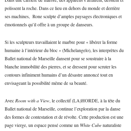
polissent la roche. Dans ce lieu en dehors du monde et derrière
ses machines, Rone sculpte d’amples paysages électroniques et
émotionnels qu’il offre à un groupe de danseurs.
Si les sculpteurs travaillaient le marbre pour « libérer la forme
humaine à l’intérieur du bloc » (Michelangelo), les interprètes du
Ballet national de Marseille dansent pour se soustraire à la
blanche immobilité des pierres, et se dressent pour scruter les
contours infiniment humains d’un désastre annoncé tout en
envisageant la possibilité même de sa beauté.
Avec
Room with a View
, le collectif (LA)HORDE, à la tête du
Ballet national de Marseille, continue l’exploration par la danse
des formes de contestation et de révolte. Cette production est une
page vierge, un espace pensé comme un
White Cube
naturaliste