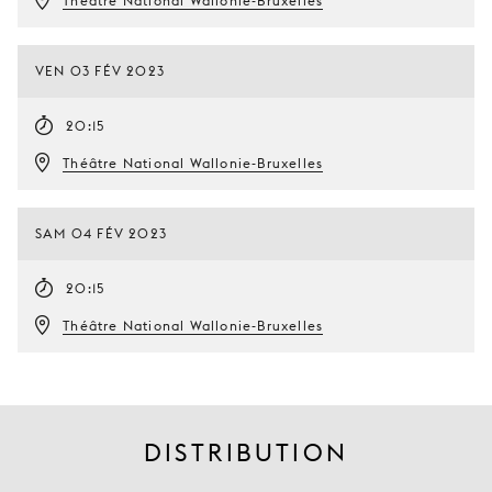
Théâtre National Wallonie-Bruxelles
VEN 03 FÉV 2023
20:15
Théâtre National Wallonie-Bruxelles
SAM 04 FÉV 2023
20:15
Théâtre National Wallonie-Bruxelles
DISTRIBUTION