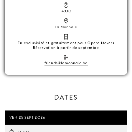
14:00
La Monnaie
En exclusivité et gratuitement pour Opera Makers
Réservation à partir de septembre
friends@lamonnaie.be
DATES
VEN 25 SEPT 2026