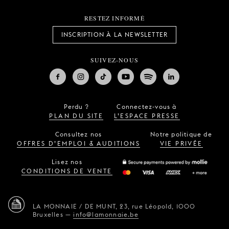
RESTEZ INFORMÉ
INSCRIPTION À LA NEWSLETTER
SUIVEZ-NOUS
Perdu ?
Connectez-vous à
PLAN DU SITE
L’ESPACE PRESSE
Consultez nos
Notre politique de
OFFRES D’EMPLOI & AUDITIONS
VIE PRIVÉE
Lisez nos
CONDITIONS DE VENTE
LA MONNAIE / DE MUNT,
23, rue Léopold,
1000
Bruxelles
—
info@lamonnaie.be