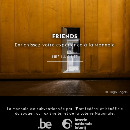
FRIENDS
Enrichissez votre expérience à la Monnaie
LIRE LA SUITE
© Hugo Segers
La Monnaie est subventionnée par l'État fédéral et bénéficie
du soutien du Tax Shelter et de la Loterie Nationale.