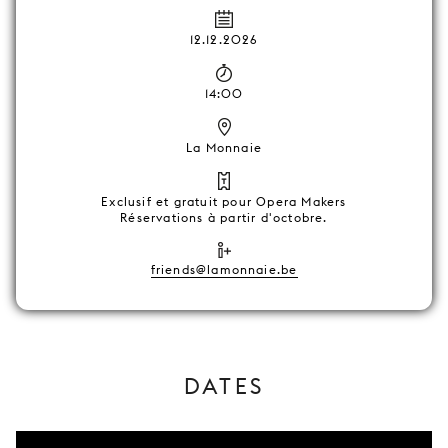
12.12.2026
14:00
La Monnaie
Exclusif et gratuit pour Opera Makers
Réservations à partir d'octobre.
friends@lamonnaie.be
DATES