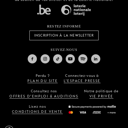
RESTEZ INFORMÉ
INSCRIPTION À LA NEWSLETTER
SUIVEZ-NOUS
Perdu ?
Connectez-vous à
PLAN DU SITE
L’ESPACE PRESSE
Consultez nos
Notre politique de
OFFRES D’EMPLOI & AUDITIONS
VIE PRIVÉE
Lisez nos
CONDITIONS DE VENTE