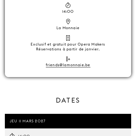
14:00
La Monnaie
Exclusif et gratuit pour Opera Makers
Réservations à partir de janvier.
friends@lamonnaie.be
DATES
JEU 11 MARS 2027