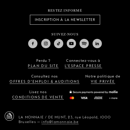
RESTEZ INFORMÉ
INSCRIPTION À LA NEWSLETTER
SUIVEZ-NOUS
Perdu ?
Connectez-vous à
PLAN DU SITE
L’ESPACE PRESSE
Consultez nos
Notre politique de
OFFRES D’EMPLOI & AUDITIONS
VIE PRIVÉE
Lisez nos
CONDITIONS DE VENTE
LA MONNAIE / DE MUNT,
23, rue Léopold,
1000
Bruxelles
—
info@lamonnaie.be