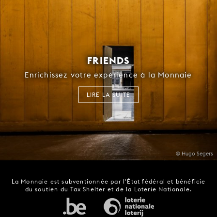
FRIENDS
Enrichissez votre expérience à la Monnaie
LIRE LA SUITE
© Hugo Segers
La Monnaie est subventionnée par l'État fédéral et bénéficie
du soutien du Tax Shelter et de la Loterie Nationale.