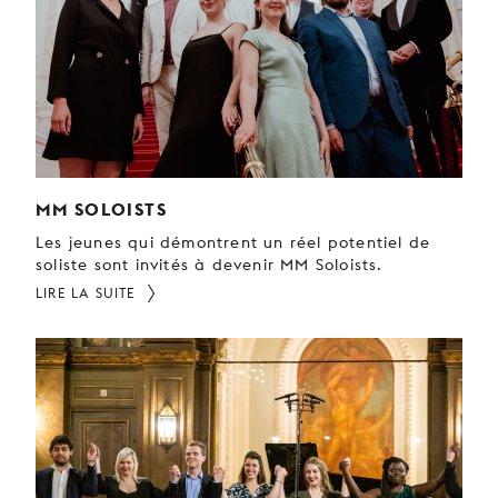
MM SOLOISTS
Les jeunes qui démontrent un réel potentiel de
soliste sont invités à devenir MM Soloists.
LIRE LA SUITE