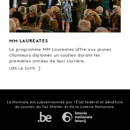
© Hugo Segers
MM LAUREATES
Le programme MM Laureates offre aux jeunes
chanteurs diplômés un soutien durant les
premières années de leur carrière.
LIRE LA SUITE
La Monnaie est subventionnée par l'État fédéral et bénéficie
du soutien du Tax Shelter et de la Loterie Nationale.