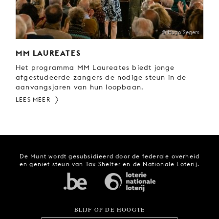
© Hugo Segers
MM LAUREATES
Het programma MM Laureates biedt jonge
afgestudeerde zangers de nodige steun in de
aanvangsjaren van hun loopbaan.
LEES MEER
De Munt wordt gesubsidieerd door de federale overheid
en geniet steun van Tax Shelter en de Nationale Loterij.
BLIJF OP DE HOOGTE