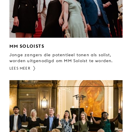
MM SOLOISTS
Jonge zangers die potentieel tonen als solist,
worden uitgenodigd om MM Soloist te worden.
LEES MEER