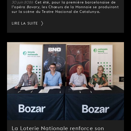
30 juin 2026
Cet été, pour la première barcelonaise de
l’opéra
Bovary
, les Chœurs de la Monnaie se produiront
sur la scène du Teatre Nacional de Catalunya.
LIRE LA SUITE
La Loterie Nationale renforce son