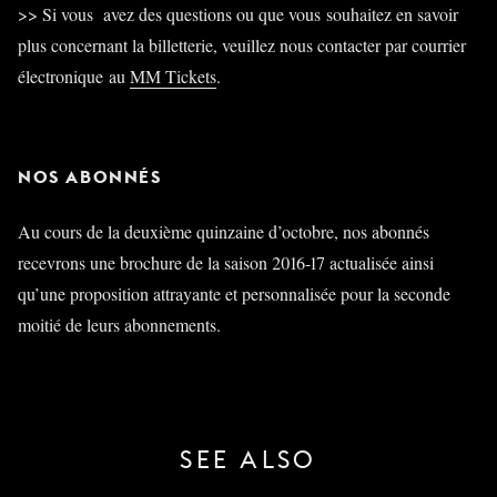
>> Si vous avez des questions ou que vous souhaitez en savoir
plus concernant la billetterie, veuillez nous contacter par courrier
électronique au
MM Tickets
.
NOS ABONNÉS
Au cours de la deuxième quinzaine d’octobre, nos abonnés
recevrons une brochure de la saison 2016-17 actualisée ainsi
qu’une proposition attrayante et personnalisée pour la seconde
moitié de leurs abonnements.
SEE ALSO