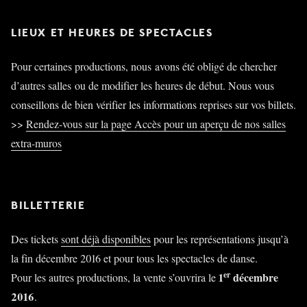
LIEUX ET HEURES DE SPECTACLES
Pour certaines productions, nous avons été obligé de chercher
d’autres salles ou de modifier les heures de début. Nous vous
conseillons de bien vérifier les informations reprises sur vos billets.
>>
Rendez-vous sur la page Accès pour un aperçu de nos salles
extra-muros
BILLETTERIE
Des tickets
sont déjà disponibles
pour les représentations jusqu’à
la fin décembre 2016 et pour tous les spectacles de danse.
er
1
décembre
Pour les autres productions, la vente s’ouvrira le
2016
.