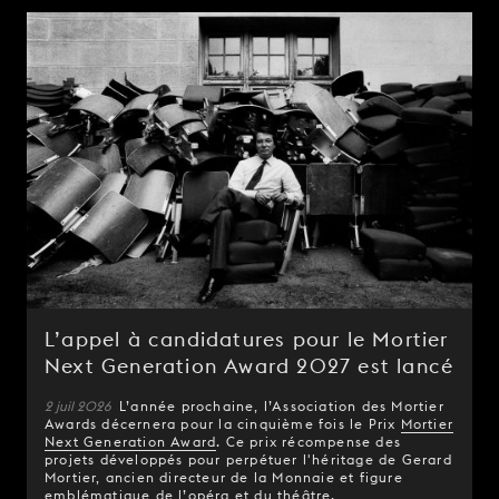
L’appel à candidatures pour le Mortier
Next Generation Award 2027 est lancé
2 juil 2026
L’année prochaine, l’Association des Mortier
Awards décernera pour la cinquième fois le Prix
Mortier
Next Generation Award
. Ce prix récompense des
projets développés pour perpétuer l'héritage de Gerard
Mortier, ancien directeur de la Monnaie et figure
emblématique de l’opéra et du théâtre.