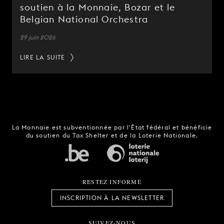
soutien à la Monnaie, Bozar et le
Belgian National Orchestra
29 juin 2026
LIRE LA SUITE
La Monnaie est subventionnée par l'État fédéral et bénéficie
du soutien du Tax Shelter et de la Loterie Nationale.
RESTEZ INFORMÉ
INSCRIPTION À LA NEWSLETTER
SUIVEZ-NOUS