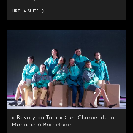
LIRE LA SUITE
« Bovary on Tour » : les Chœurs de la
Monnaie à Barcelone