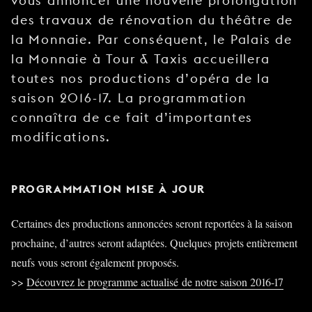
vous annoncer une nouvelle prolongation
des travaux de rénovation du théâtre de
la Monnaie. Par conséquent, le Palais de
la Monnaie à Tour & Taxis accueillera
toutes nos productions d’opéra de la
saison 2016-17. La programmation
connaîtra de ce fait d’importantes
modifications.
PROGRAMMATION MISE À JOUR
Certaines des productions annoncées seront reportées à la saison
prochaine, d’autres seront adaptées. Quelques projets entièrement
neufs vous seront également proposés.
>>
Découvrez le programme actualisé de notre saison 2016-17