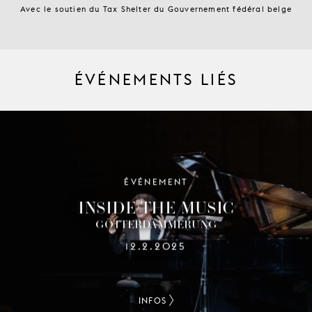
Avec le soutien du Tax Shelter du Gouvernement fédéral belge
ÉVÉNEMENTS LIÉS
ÉVÉNEMENT
INSIDE THE MUSIC
GÖTTERDÄMMERUNG
12.2.2025
INFOS