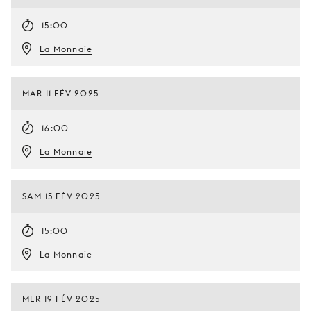
15:00
La Monnaie
MAR 11 FÉV 2025
16:00
La Monnaie
SAM 15 FÉV 2025
15:00
La Monnaie
MER 19 FÉV 2025