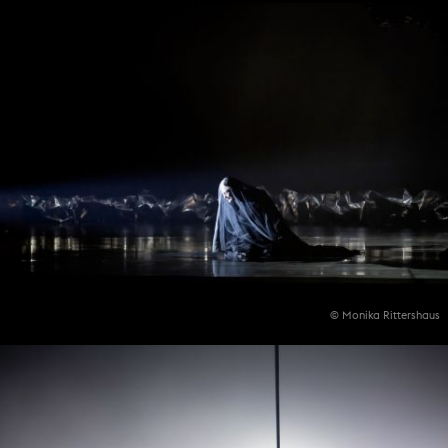
© Monika Rittershaus