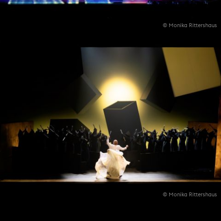
© Monika Rittershaus
© Monika Rittershaus