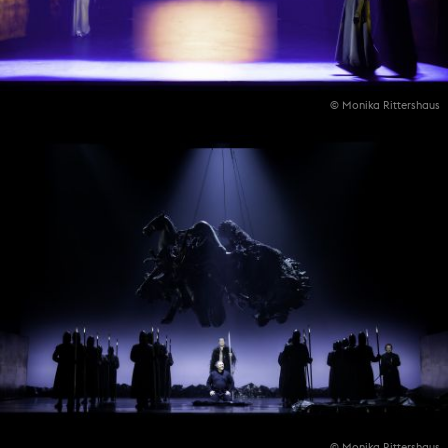
© Monika Rittershaus
© Monika Rittershaus