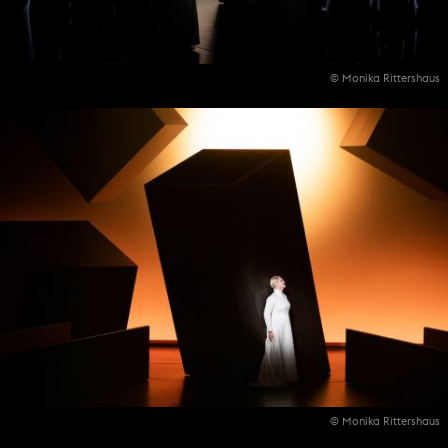
© Monika Rittershaus
© Monika Rittershaus