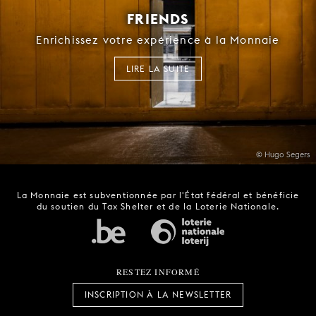
FRIENDS
Enrichissez votre expérience à la Monnaie
LIRE LA SUITE
© Hugo Segers
La Monnaie est subventionnée par l'État fédéral et bénéficie
du soutien du Tax Shelter et de la Loterie Nationale.
RESTEZ INFORMÉ
INSCRIPTION À LA NEWSLETTER