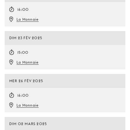
16:00
La Monnaie
DIM 23 FÉV 2025
15:00
La Monnaie
MER 26 FÉV 2025
16:00
La Monnaie
DIM 02 MARS 2025