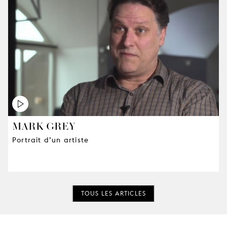
MARK GREY
Portrait d’un artiste
TOUS LES ARTICLES