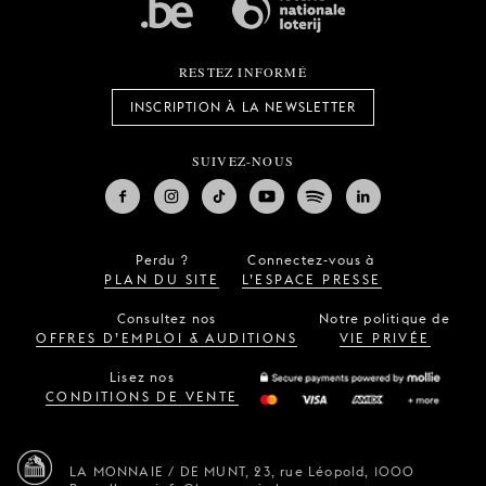
RESTEZ INFORMÉ
INSCRIPTION À LA NEWSLETTER
SUIVEZ-NOUS
Perdu ?
Connectez-vous à
PLAN DU SITE
L’ESPACE PRESSE
Consultez nos
Notre politique de
OFFRES D’EMPLOI & AUDITIONS
VIE PRIVÉE
Lisez nos
CONDITIONS DE VENTE
LA MONNAIE / DE MUNT,
23, rue Léopold,
1000