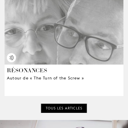
RÉSONANCES
Autour de « The Turn of the Screw »
TOUS LES ARTICLES