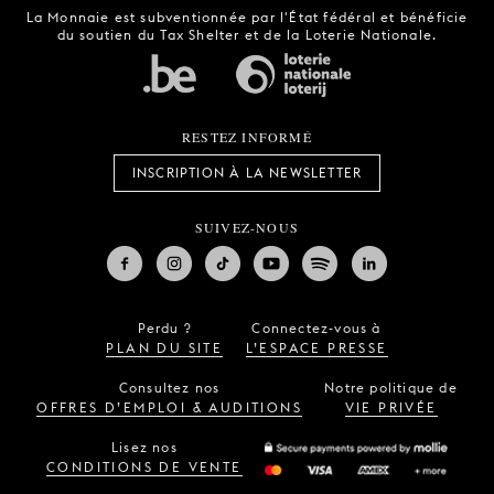
La Monnaie est subventionnée par l'État fédéral et bénéficie
du soutien du Tax Shelter et de la Loterie Nationale.
RESTEZ INFORMÉ
INSCRIPTION À LA NEWSLETTER
SUIVEZ-NOUS
Perdu ?
Connectez-vous à
PLAN DU SITE
L’ESPACE PRESSE
Consultez nos
Notre politique de
OFFRES D’EMPLOI & AUDITIONS
VIE PRIVÉE
Lisez nos
CONDITIONS DE VENTE