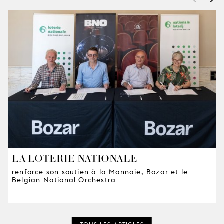
LA LOTERIE NATIONALE
renforce son soutien à la Monnaie, Bozar et le
Belgian National Orchestra