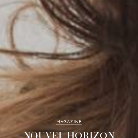
MAGAZINE
NOUVEL HORIZON