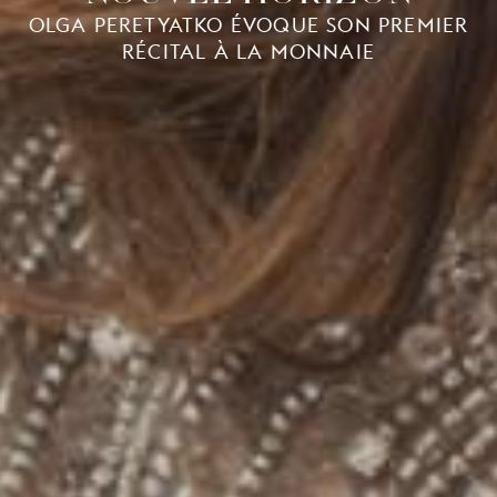
OLGA PERETYATKO ÉVOQUE SON PREMIER
RÉCITAL À LA MONNAIE