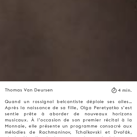
Thomas Van Deursen
4 min.
Quand un rossignol belcantiste déploie ses ailes…
Après la naissance de sa fille, Olga Peretyatko s’est
sentie prête à aborder de nouveaux horizons
musicaux. À l’occasion de son premier récital à la
Monnaie, elle présente un programme consacré aux
mélodies de Rachmaninov, Tchaïkovski et Dvořák,