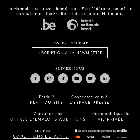
La Monnaie est subventionnée par l'État fédéral et bénéficie
du soutien du Tax Shelter et de la Loterie Nationale.
RESTEZ INFORMÉ
INSCRIPTION À LA NEWSLETTER
SUIVEZ-NOUS
Perdu ?
Connectez-vous à
PLAN DU SITE
L’ESPACE PRESSE
Consultez nos
Notre politique de
OFFRES D’EMPLOI & AUDITIONS
VIE PRIVÉE
Lisez nos
CONDITIONS DE VENTE