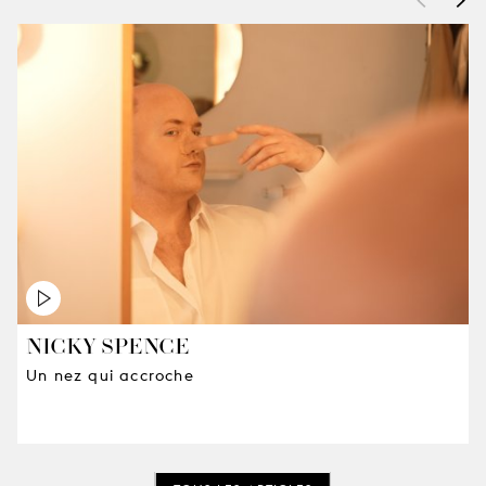
NICKY SPENCE
Un nez qui accroche