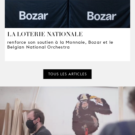
LA LOTERIE NATIONALE
renforce son soutien à la Monnaie, Bozar et le
Belgian National Orchestra
TOUS LES ARTICLES