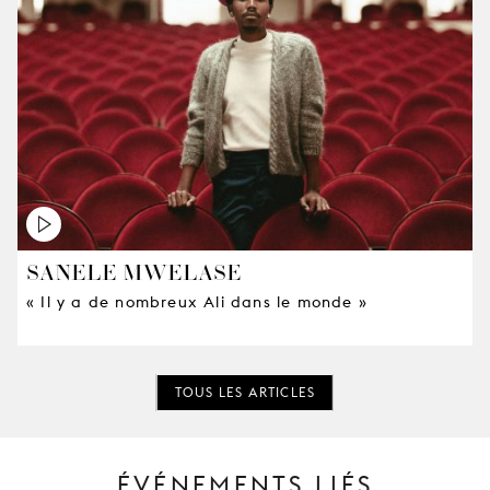
SANELE MWELASE
« Il y a de nombreux Ali dans le monde »
TOUS LES ARTICLES
ÉVÉNEMENTS LIÉS