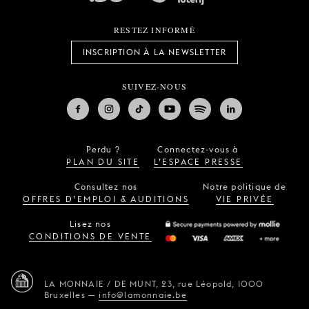
RESTEZ INFORMÉ
INSCRIPTION À LA NEWSLETTER
SUIVEZ-NOUS
Perdu ?
Connectez-vous à
PLAN DU SITE
L’ESPACE PRESSE
Consultez nos
Notre politique de
OFFRES D’EMPLOI & AUDITIONS
VIE PRIVÉE
Lisez nos
CONDITIONS DE VENTE
LA MONNAIE / DE MUNT,
23, rue Léopold,
1000
Bruxelles
—
info@lamonnaie.be