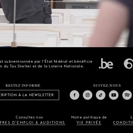
t subventionnée par l'État fédéral et bénéficie
n du Tax Shelter et de la Loterie Nationale.
RESTEZ INFORMÉ
SUIVEZ-NOUS
CRIPTION À LA NEWSLETTER
Consultez nos
Notre politique de
L
FRES D’EMPLOI & AUDITIONS
VIE PRIVÉE
CONDITI