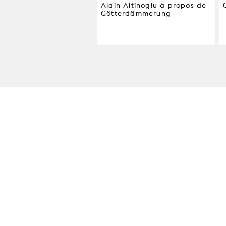
Alain Altinoglu à propos de
Götterdämmerung