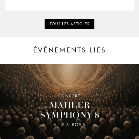
TOUS LES ARTICLES
ÉVÉNEMENTS LIÉS
CONCERT
MAHLER
SYMPHONY 8
8
9.3.2025
–