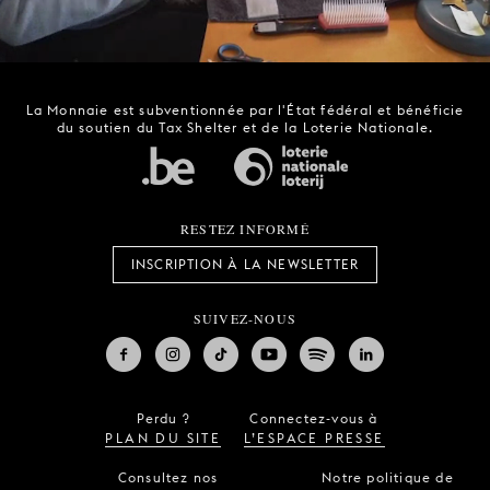
La Monnaie est subventionnée par l'État fédéral et bénéficie
du soutien du Tax Shelter et de la Loterie Nationale.
RESTEZ INFORMÉ
INSCRIPTION À LA NEWSLETTER
SUIVEZ-NOUS
Perdu ?
Connectez-vous à
PLAN DU SITE
L’ESPACE PRESSE
Consultez nos
Notre politique de