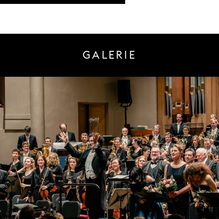
GALERIE