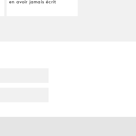
en avoir jamais écrit