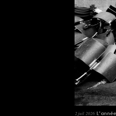
2 juil 2026
L’année