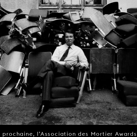
 prochaine, l’Association des Mortier Award