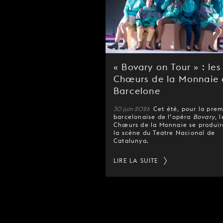
« Bovary on Tour » : les
Chœurs de la Monnaie 
Barcelone
30 juin 2026
Cet été, pour la pre
barcelonaise de l’opéra
Bovary
, 
Chœurs de la Monnaie se produir
la scène du Teatre Nacional de
Catalunya.
LIRE LA SUITE