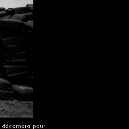
s décernera pour