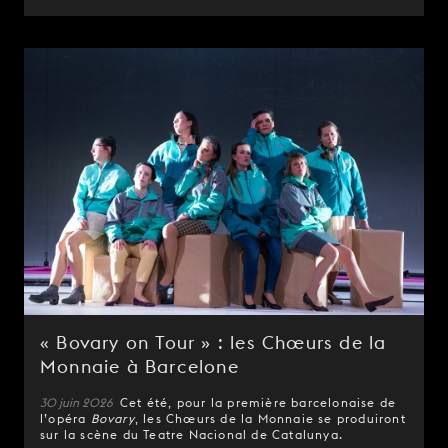
« Bovary on Tour » : les Chœurs de la
Monnaie à Barcelone
30 juin 2026
Cet été, pour la première barcelonaise de
l’opéra
Bovary
, les Chœurs de la Monnaie se produiront
sur la scène du Teatre Nacional de Catalunya.