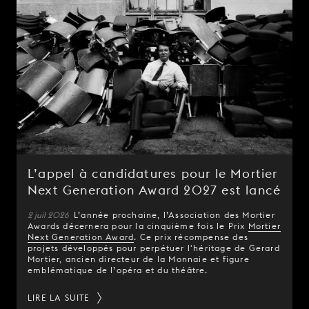
L’appel à candidatures pour le Mortier
Next Generation Award 2027 est lancé
2 juil 2026
L’année prochaine, l’Association des Mortier
Awards décernera pour la cinquième fois le Prix
Mortier
Next Generation Award
. Ce prix récompense des
projets développés pour perpétuer l'héritage de Gerard
Mortier, ancien directeur de la Monnaie et figure
emblématique de l’opéra et du théâtre.
LIRE LA SUITE