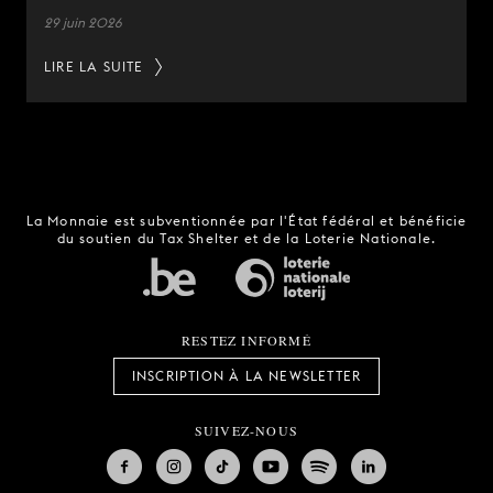
29 juin 2026
LIRE LA SUITE
La Monnaie est subventionnée par l'État fédéral et bénéficie
du soutien du Tax Shelter et de la Loterie Nationale.
RESTEZ INFORMÉ
INSCRIPTION À LA NEWSLETTER
SUIVEZ-NOUS