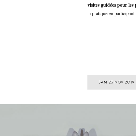
visites guidées pour les 
la pratique en participant
SAM 23 NOV 2019