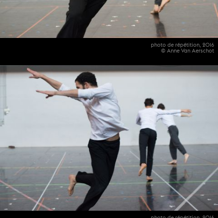
photo de répétition, 2016
© Anne Van Aerschot
photo de répétition, 2016