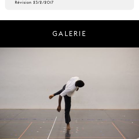
Révision 23/2/2017
GALERIE