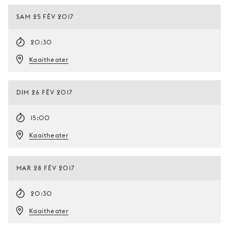
SAM 25 FÉV 2017
20:30
Kaaitheater
DIM 26 FÉV 2017
15:00
Kaaitheater
MAR 28 FÉV 2017
20:30
Kaaitheater