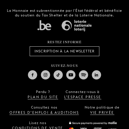
La Monnaie est subventionnée par l'État fédéral et bénéficie
du soutien du Tax Shelter et de la Loterie Nationale.
RESTEZ INFORMÉ
INSCRIPTION À LA NEWSLETTER
SUIVEZ-NOUS
Perdu ?
Connectez-vous à
PLAN DU SITE
L’ESPACE PRESSE
Consultez nos
Notre politique de
OFFRES D’EMPLOI & AUDITIONS
VIE PRIVÉE
Lisez nos
CONDITIONS DE VENTE