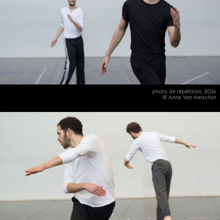
photo de répétition, 2016
© Anne Van Aerschot