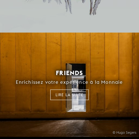
FRIENDS
Enrichissez votre expérience à la Monnaie
LIRE LA SUITE
© Hugo Segers