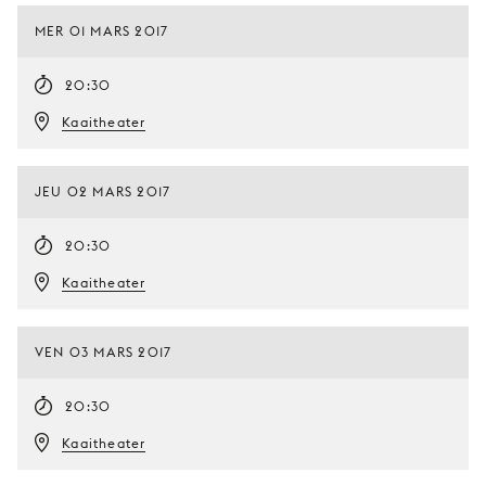
MER 01 MARS 2017
20:30
Kaaitheater
JEU 02 MARS 2017
20:30
Kaaitheater
VEN 03 MARS 2017
20:30
Kaaitheater