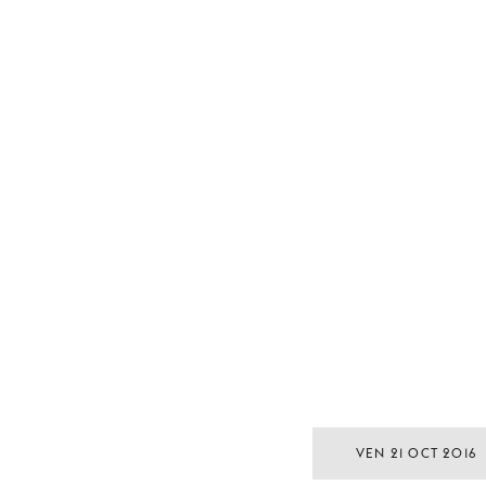
VEN 21 OCT 2016