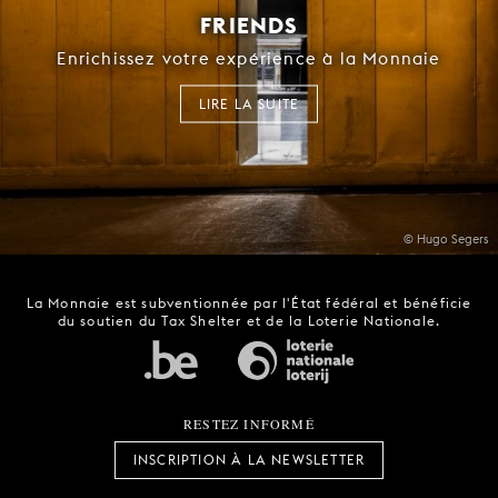
FRIENDS
Enrichissez votre expérience à la Monnaie
LIRE LA SUITE
© Hugo Segers
La Monnaie est subventionnée par l'État fédéral et bénéficie
du soutien du Tax Shelter et de la Loterie Nationale.
RESTEZ INFORMÉ
INSCRIPTION À LA NEWSLETTER