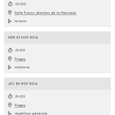
10:00
Salle Fiocco (Ateliers de la Monnaie)
lecture
MER 23 NOV 2016
19:00
Flagey
italienne
JEU 24 NOV 2016
19:00
Flagey
répétition générale