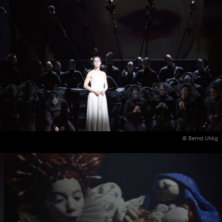
© Bernd Uhlig