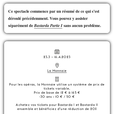
Ce spectacle commence par un résumé de ce qui s’est
déroulé précédemment. Vous pouvez y assister
séparément de
sans aucun problème.
Bastarda Partie I
23.3
–
16.4.2023
La Monnaie
Pour les opéras, la Monnaie utilise un système de prix de
tickets variable.
Prix de base de 12 € à 165 €
-30 ans : 10 € / 50 €
Achetez vos tickets pour Bastarda I et Bastarda II
ensemble et bénéficiez d’une réduction de 20%