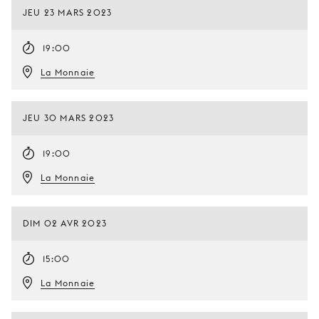
JEU 23 MARS 2023
19:00
La Monnaie
JEU 30 MARS 2023
19:00
La Monnaie
DIM 02 AVR 2023
15:00
La Monnaie