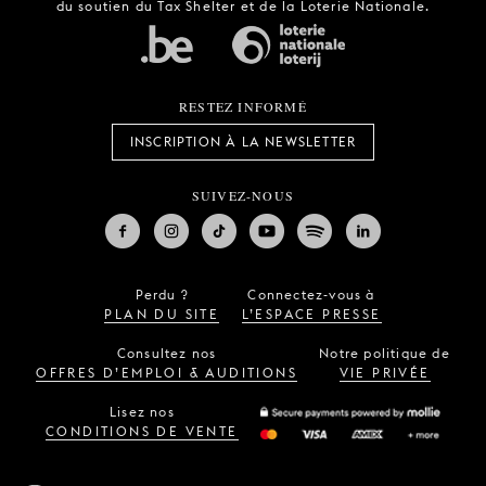
du soutien du Tax Shelter et de la Loterie Nationale.
RESTEZ INFORMÉ
INSCRIPTION À LA NEWSLETTER
SUIVEZ-NOUS
Perdu ?
Connectez-vous à
PLAN DU SITE
L’ESPACE PRESSE
Consultez nos
Notre politique de
OFFRES D’EMPLOI & AUDITIONS
VIE PRIVÉE
Lisez nos
CONDITIONS DE VENTE