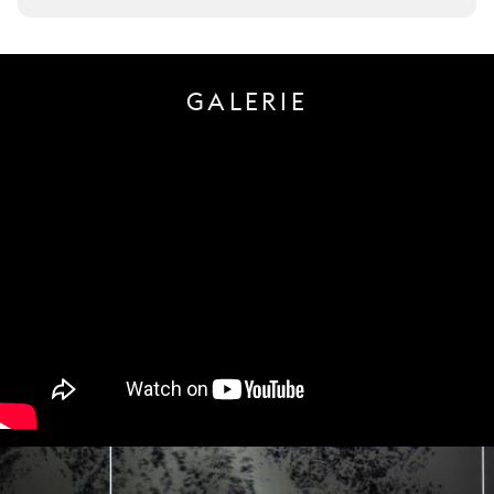
GALERIE