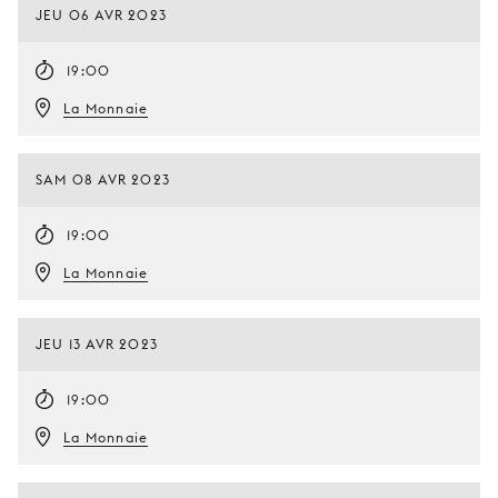
JEU 06 AVR 2023
19:00
La Monnaie
SAM 08 AVR 2023
19:00
La Monnaie
JEU 13 AVR 2023
19:00
La Monnaie