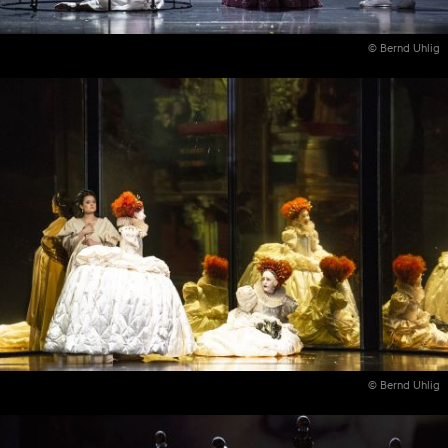
© Bernd Uhlig
© Bernd Uhlig