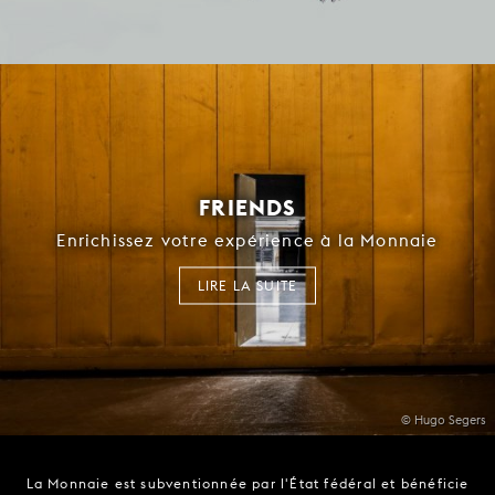
FRIENDS
Enrichissez votre expérience à la Monnaie
LIRE LA SUITE
© Hugo Segers
La Monnaie est subventionnée par l'État fédéral et bénéficie