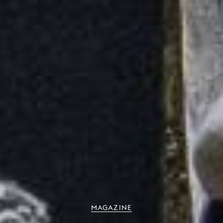
MAGAZINE