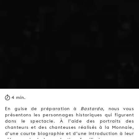
4 min.
En guise de préparation à
Bastarda
, nous vous
présentons les personnages historiques qui figurent
dans le spectacle. À l’aide des portraits des
chanteurs et des chanteuses réalisés à la Monnaie,
d’une courte biographie et d’une introduction à leur