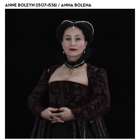
ANNE BOLEYN (1507-1536) / ANNA BOLENA