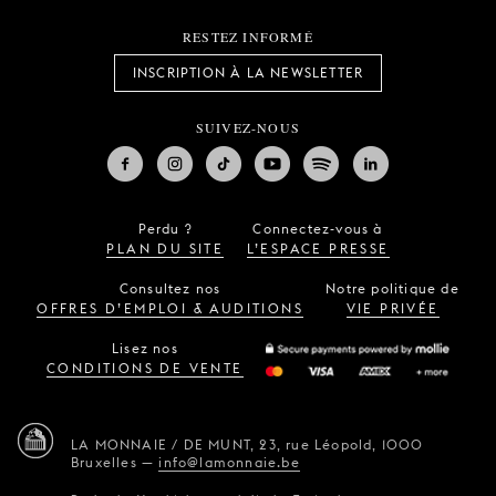
RESTEZ INFORMÉ
INSCRIPTION À LA NEWSLETTER
SUIVEZ-NOUS
Perdu ?
Connectez-vous à
PLAN DU SITE
L’ESPACE PRESSE
Consultez nos
Notre politique de
OFFRES D’EMPLOI & AUDITIONS
VIE PRIVÉE
Lisez nos
CONDITIONS DE VENTE
LA MONNAIE / DE MUNT,
23, rue Léopold,
1000
Bruxelles
—
info@lamonnaie.be