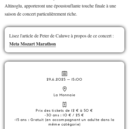
Altinoglu, apporteront une époustouflante touche finale à une
saison de concert particulièrement riche.
Lisez l'article de Peter de Caluwe à propos de ce concert :
Meta Mozart Marathon
29.6.2025 — 15:00
La Monnaie
Prix des tickets de 12 € à 50 €
-30 ans : 10 € / 25 €
-15 ans : Gratuit (en accompagnant un adulte dans la
même catégorie)