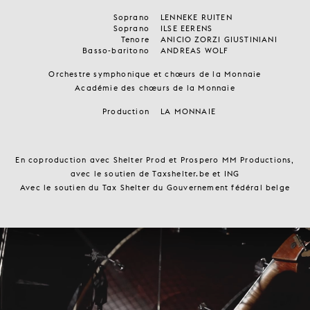
Soprano
LENNEKE RUITEN
Soprano
ILSE EERENS
Tenore
ANICIO ZORZI GIUSTINIANI
Basso-baritono
ANDREAS WOLF
Orchestre symphonique et chœurs de la Monnaie
Académie des chœurs de la Monnaie
Production
LA MONNAIE
En coproduction avec Shelter Prod et Prospero MM Productions,
avec le soutien de Taxshelter.be et ING
Avec le soutien du Tax Shelter du Gouvernement fédéral belge