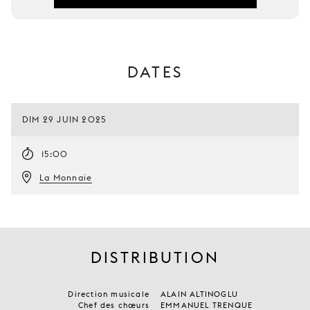
DATES
DIM 29 JUIN 2025
15:00
La Monnaie
DISTRIBUTION
Direction musicale
ALAIN ALTINOGLU
Chef des chœurs
EMMANUEL TRENQUE