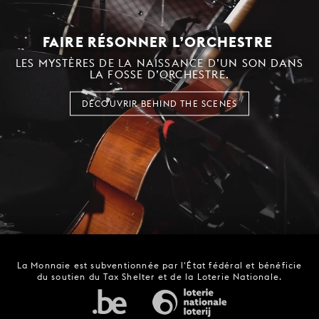
FAIRE RÉSONNER L’ORCHESTRE
LES MYSTÈRES DE LA NAISSANCE D’UN SON DANS
LA FOSSE D’ORCHESTRE.
DÉCOUVRIR BEHIND THE SCENES
La Monnaie est subventionnée par l'État fédéral et bénéficie
du soutien du Tax Shelter et de la Loterie Nationale.