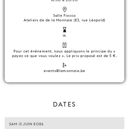
Salle Fiocco
Ateliers de de la Monnaie (23, rue Léopold)
1h
Pour cet événement, nous appliquons le principe du «
payez ce que vous voulez ». Le prix proposé est de 5 €.
events@lamonnaie.be
DATES
SAM 13 JUIN 2026