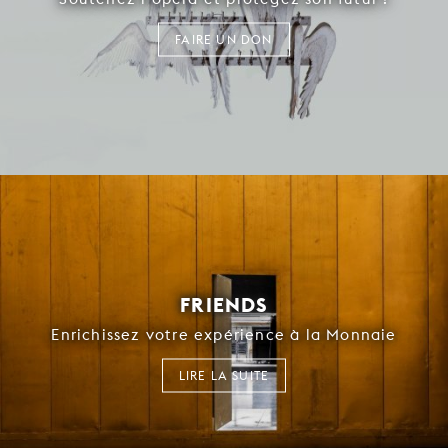
FAIRE UN DON
FRIENDS
Enrichissez votre expérience à la Monnaie
LIRE LA SUITE