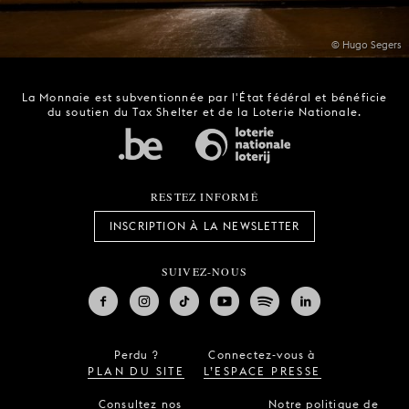
© Hugo Segers
La Monnaie est subventionnée par l'État fédéral et bénéficie
du soutien du Tax Shelter et de la Loterie Nationale.
RESTEZ INFORMÉ
INSCRIPTION À LA NEWSLETTER
SUIVEZ-NOUS
Perdu ?
Connectez-vous à
PLAN DU SITE
L’ESPACE PRESSE
Consultez nos
Notre politique de