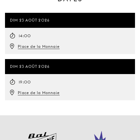
DIM 23 AOÛT 2026
14:00
Place de la Monnaie
DIM 23 AOÛT 2026
19:00
Place de la Monnaie