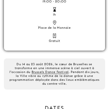
19:00 - 20:00
1h
Place de la Monnaie
Gratuit
Du 14 au 23 août 2026, le cœur de Bruxelles se
transforme en une immense scène à ciel ouvert à
l’occasion du
Brussels Dance Festival
. Pendant dix jours,
la Ville vibre au rythme de la danse grâce à une
programmation déployée dans des lieux emblématiques
du centre-ville.
DATES