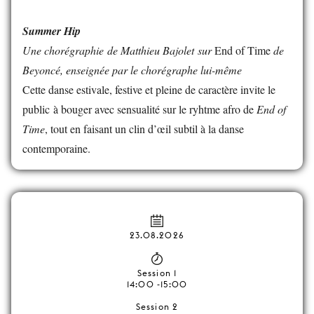
Summer Hip
Une chorégraphie de Matthieu Bajolet sur
End of Time
de
Beyoncé, enseignée par le chorégraphe lui-même
Cette danse estivale, festive et pleine de caractère invite le
public à bouger avec sensualité sur le ryhtme afro de
End of
Time
, tout en faisant un clin d’œil subtil à la danse
contemporaine.
23.08.2026
Session 1
14:00 -15:00
Session 2