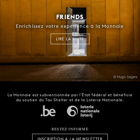
FRIENDS
Enrichissez votre expérience à la Monnaie
LIRE LA SUITE
© Hugo Segers
La Monnaie est subventionnée par l'État fédéral et bénéficie
du soutien du Tax Shelter et de la Loterie Nationale.
RESTEZ INFORMÉ
INSCRIPTION À LA NEWSLETTER