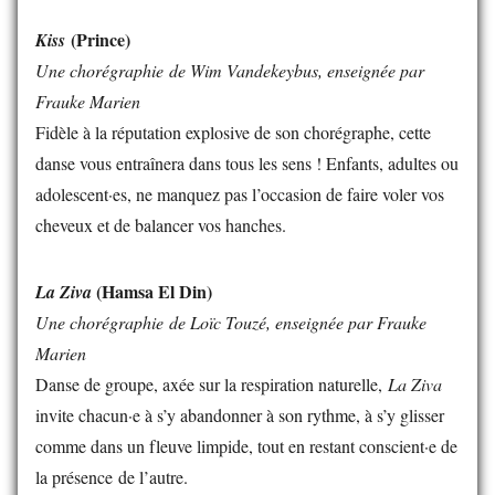
(Prince)
Kiss
Une chorégraphie de Wim Vandekeybus, enseignée par
Frauke Marien
Fidèle à la réputation explosive de son chorégraphe, cette
danse vous entraînera dans tous les sens ! Enfants, adultes ou
adolescent·es, ne manquez pas l’occasion de faire voler vos
cheveux et de balancer vos hanches.
(Hamsa El Din)
La Ziva
Une chorégraphie de Loïc Touzé, enseignée par Frauke
Marien
Danse de groupe, axée sur la respiration naturelle,
La Ziva
invite chacun·e à s’y abandonner à son rythme, à s’y glisser
comme dans un fleuve limpide, tout en restant conscient·e de
la présence de l’autre.