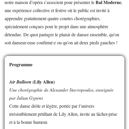
Bal Moderne
notre maison d’opéra s’associent pour présenter le
,
une expérience collective et festive où le public est invité à
apprendre gratuitement quatre courtes chorégraphies,
spécialement conçues pour le projet dans une atmosphère
détendue. De quoi partager le plaisir de danser ensemble, qu’on
soit danseur·euse confirmé·e ou qu’on ait deux pieds gauches !
Programme
(Lily Allen)
Air Balloon
Une chorégraphie de Alexander Stavropoulos, enseignée
par Julian Gypens
Cette danse drôle et légère, portée par l’univers
irrésistiblement pétillant de Lily Allen, invite au lâcher-prise
et à la bonne humeur.