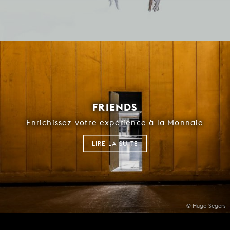
FRIENDS
Enrichissez votre expérience à la Monnaie
LIRE LA SUITE
© Hugo Segers