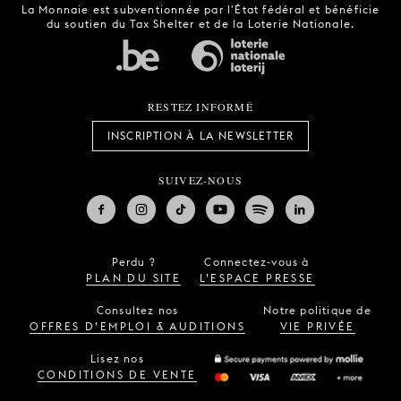
La Monnaie est subventionnée par l'État fédéral et bénéficie
du soutien du Tax Shelter et de la Loterie Nationale.
RESTEZ INFORMÉ
INSCRIPTION À LA NEWSLETTER
SUIVEZ-NOUS
Perdu ?
Connectez-vous à
PLAN DU SITE
L’ESPACE PRESSE
Consultez nos
Notre politique de
OFFRES D’EMPLOI & AUDITIONS
VIE PRIVÉE
Lisez nos
CONDITIONS DE VENTE