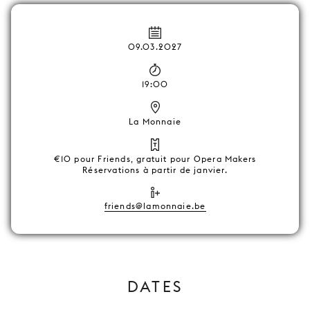
09.03.2027
19:00
La Monnaie
€10 pour Friends, gratuit pour Opera Makers
Réservations à partir de janvier.
friends@lamonnaie.be
DATES