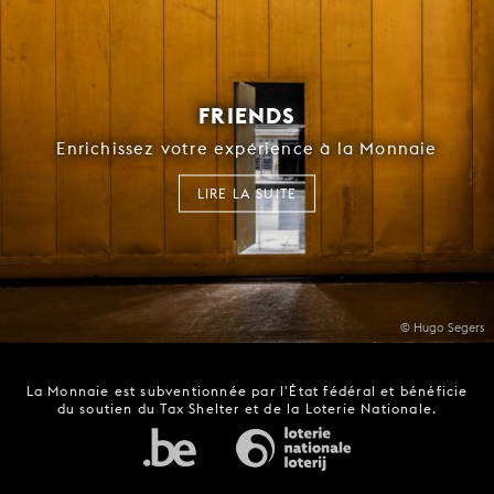
FRIENDS
Enrichissez votre expérience à la Monnaie
LIRE LA SUITE
© Hugo Segers
La Monnaie est subventionnée par l'État fédéral et bénéficie
du soutien du Tax Shelter et de la Loterie Nationale.