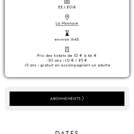
22.1.2018
La Monnaie
environ 1h45
Prix des tickets de 10 € à 46 €
-30 ans : 10 € / 25 €
-15 ans : gratuit en accompagnant un adulte
ABONNEMENTS
DATES