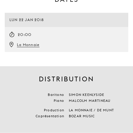
LUN 22 JAN 2018
20:00
La Monnaie
DISTRIBUTION
Baritono
SIMON KEENLYSIDE
Piano
MALCOLM MARTINEAU
Production
LA MONNAIE / DE MUNT
Coprésentation
BOZAR MUSIC