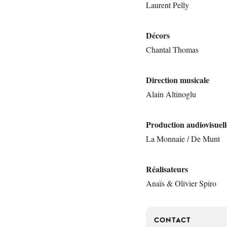
Laurent Pelly
Décors
Chantal Thomas
Direction musicale
Alain Altinoglu
Production audiovisuell
La Monnaie / De Munt
Réalisateurs
Anaïs & Olivier Spiro
CONTACT