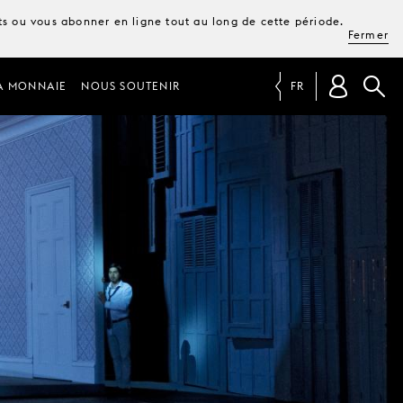
ets ou vous abonner en ligne tout au long de cette période.
Fermer
A MONNAIE
NOUS SOUTENIR
FR