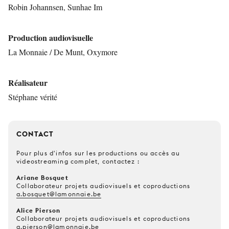
Robin Johannsen, Sunhae Im
Production audiovisuelle
La Monnaie / De Munt, Oxymore
Réalisateur
Stéphane vérité
CONTACT
Pour plus d'infos sur les productions ou accès au
videostreaming complet, contactez :
Ariane Bosquet
Collaborateur projets audiovisuels et coproductions
a.bosquet@lamonnaie.be
Alice Pierson
Collaborateur projets audiovisuels et coproductions
a.pierson@lamonnaie.be