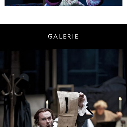
GALERIE