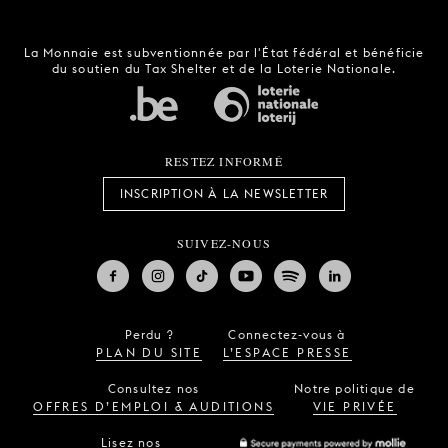
La Monnaie est subventionnée par l'État fédéral et bénéficie
du soutien du Tax Shelter et de la Loterie Nationale.
RESTEZ INFORMÉ
INSCRIPTION À LA NEWSLETTER
SUIVEZ-NOUS
Perdu ?
Connectez-vous à
PLAN DU SITE
L’ESPACE PRESSE
Consultez nos
Notre politique de
OFFRES D’EMPLOI & AUDITIONS
VIE PRIVÉE
Lisez nos